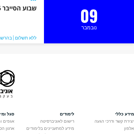
09/11/26
09:00
20:00
-
הוסף ליומן
נגישות
Facebook
נגישות בקמפוס
מניעה וטיפול בהטרדה מינית