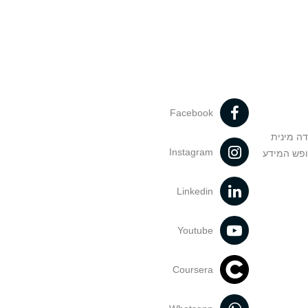
Facebook
דה מינית
Instagram
ופש המידע
Linkedin
Youtube
Coursera