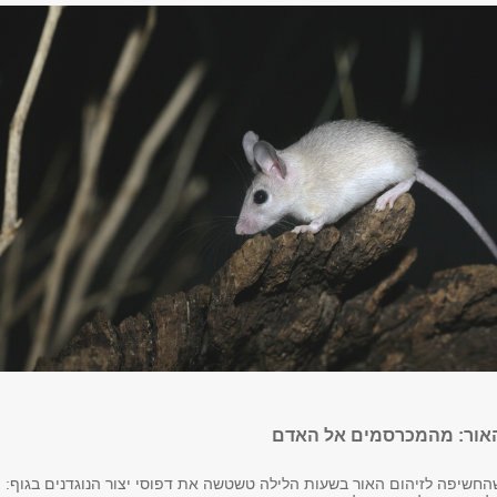
האור: מהמכרסמים אל האדם
החשיפה לזיהום האור בשעות הלילה טשטשה את דפוסי יצור הנוגדנים בגוף: