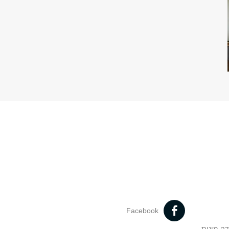
Facebook
דה מינית