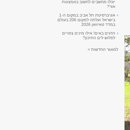
יוכלו מחשבים לחשוב באמצעות
אור?
אוניברסיטת תל אביב במקום ה-1
בישראל ועלתה למקום 206 בעולם
במדד טאיוואן 2026
הדגים באים! אילו מינים צפויים
לפלוש לים התיכון?
למאגר החדשות >