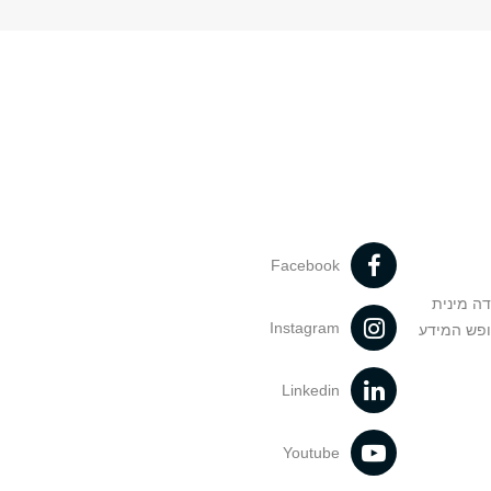
Facebook
דה מינית
Instagram
ופש המידע
Linkedin
Youtube