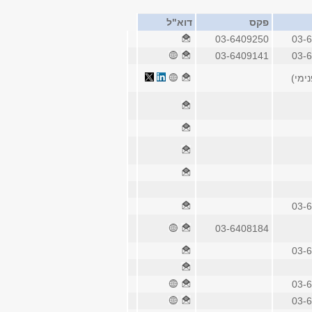
פקס
דוא"ל
03-6409250
03-
03-6409141
03-
03-
03-6408184
03-
03-
03-